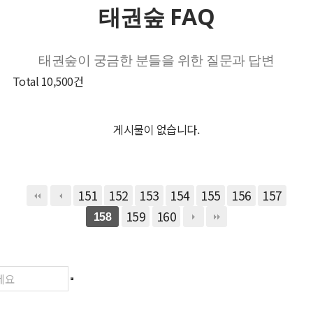
태권숲 FAQ
태권숲이 궁금한 분들을 위한 질문과 답변
Total 10,500건
게시물이 없습니다.
151
152
153
154
155
156
157
159
160
158